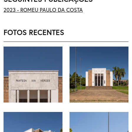
2023 - ROMEU PAULO DA COSTA
FOTOS RECENTES