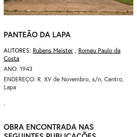
PANTEÃO DA LAPA
AUTORES:
Rubens Meister
,
Romeu Paulo da
Costa
ANO: 1943
ENDEREÇO: R. XV de Novembro, s/n, Centro,
Lapa
.
OBRA ENCONTRADA NAS
SEGUINTES PUBLICAÇÕES