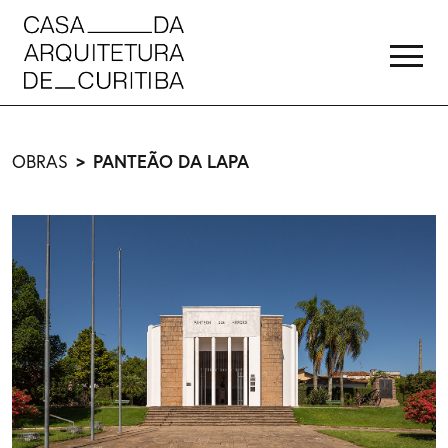
PANTEÃO DA LAPA
OBRAS