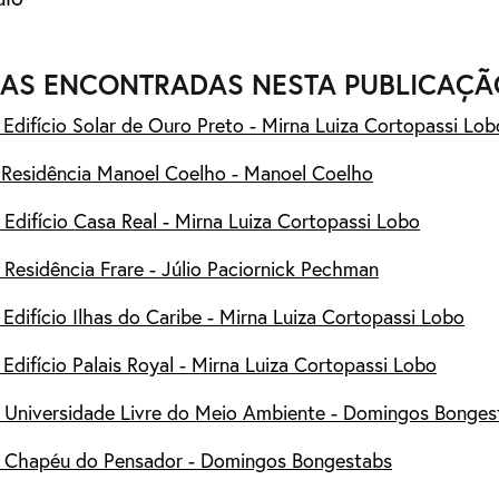
AS ENCONTRADAS NESTA PUBLICAÇÃ
 Edifício Solar de Ouro Preto - Mirna Luiza Cortopassi Lob
- Residência Manoel Coelho - Manoel Coelho
 Edifício Casa Real - Mirna Luiza Cortopassi Lobo
 Residência Frare - Júlio Paciornick Pechman
 Edifício Ilhas do Caribe - Mirna Luiza Cortopassi Lobo
 Edifício Palais Royal - Mirna Luiza Cortopassi Lobo
- Universidade Livre do Meio Ambiente - Domingos Bonges
- Chapéu do Pensador - Domingos Bongestabs