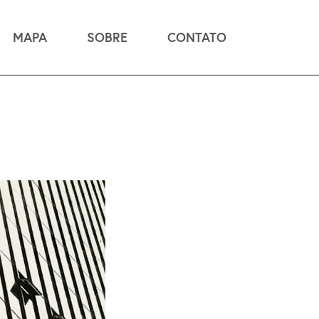
MAPA
SOBRE
CONTATO