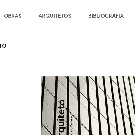
OBRAS
ARQUITETOS
BIBLIOGRAFIA
TO