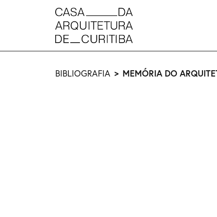
MEMÓRIA DO ARQUITE
BIBLIOGRAFIA