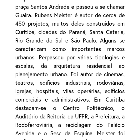
praça Santos Andrade e passou a se chamar
Guaíra. Rubens Meister é autor de cerca de
450 projetos, muitos deles construídos em
Curitiba, cidades do Paraná, Santa Cataria,
Rio Grande do Sul e São Paulo. Alguns se
caracterizam como importantes marcos
urbanos. Perpassou por várias tipologias e
escalas, da arquitetura residencial ao
planejamento urbano. Foi autor de cinemas,
teatros, edifícios industriais, rodoviárias,
igrejas, hospitais, vilas operárias, edifícios
comerciais e administrativos. Em Curitiba
destacam-se o Centro Politécnico, o
Auditório da Reitoria da UFPR, a Prefeitura, a
Rodoferroviária, a reciclagem do Palácio
Avenida e o Sesc da Esquina. Meister foi