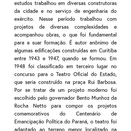
estudos trabalhou em diversas construtoras
da cidade e no serviço de engenharia do
exército. Nesse período trabalhou com
projetos de diversas complexidades e
acompanhou obras, o que foi fundamental
para a suar formação. É autor anônimo de
algumas edificações construídas em Curitiba
entre 1943 e 1947, quando se formou. Em
1948 foi classificado em terceiro lugar no
concurso para o Teatro Oficial do Estado,
que seria construído na praça Rui Barbosa.
Por se tratar de um projeto moderno foi
escolhido pelo governador Bento Munhoz da
Rocha Netto para compor os projetos
comemorativos do Centenário de
Emancipação Política do Paraná, o teatro foi
adaptado ao terreno menor localizado na