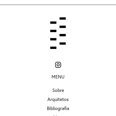
MENU
Sobre
Arquitetos
Bibliografia