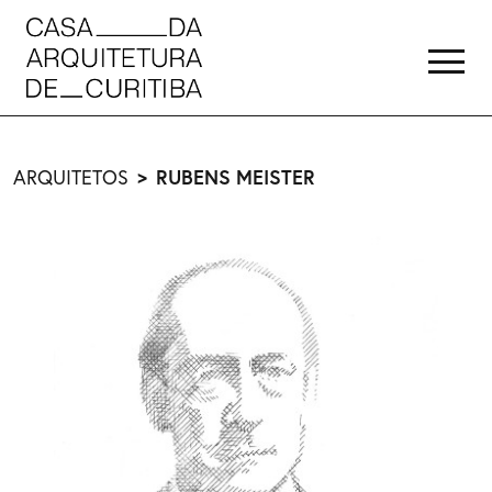
RUBENS MEISTER
ARQUITETOS