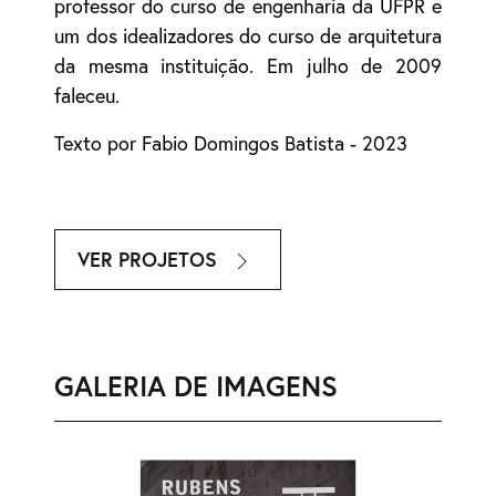
professor do curso de engenharia da UFPR e
um dos idealizadores do curso de arquitetura
da mesma instituição. Em julho de 2009
faleceu.
Texto por Fabio Domingos Batista - 2023
VER PROJETOS
GALERIA DE IMAGENS