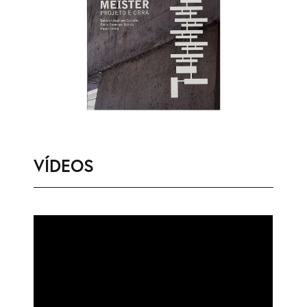
VÍDEOS