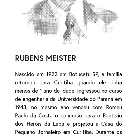
RUBENS MEISTER
Nascido em 1922 em Botucatu-SP, a família
retornou para Curitiba quando ele tinha
menos de 1 ano de idade. Ingressou no curso
de engenharia da Universidade do Paraná em
1943, no mesmo ano venceu com Romeu
Paulo da Costa o concurso para o Panteão
dos Heróis da Lapa e projetou a Casa do
Pequeno Jornaleiro em Curitiba. Durante os