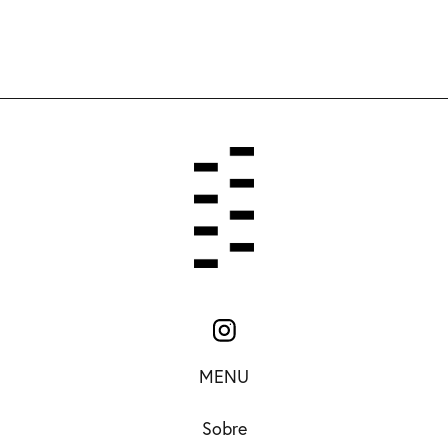
MENU
Sobre