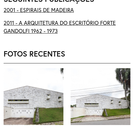
2001 - ESPIRAIS DE MADEIRA
2011 - A ARQUITETURA DO ESCRITÓRIO FORTE
GANDOLFI 1962 - 1973
FOTOS RECENTES