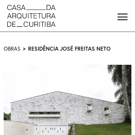
RESIDÊNCIA JOSÉ FREITAS NETO
OBRAS