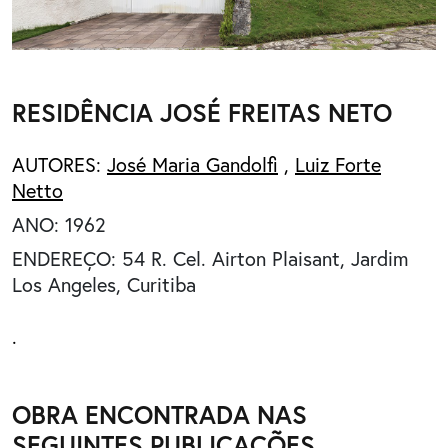
RESIDÊNCIA JOSÉ FREITAS NETO
AUTORES:
José Maria Gandolfi
,
Luiz Forte
Netto
ANO: 1962
ENDEREÇO: 54 R. Cel. Airton Plaisant, Jardim
Los Angeles, Curitiba
.
OBRA ENCONTRADA NAS
SEGUINTES PUBLICAÇÕES