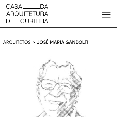
ARQUITETOS
JOSÉ MARIA GANDOLFI