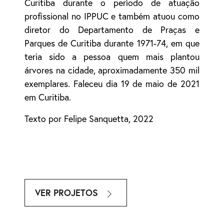
Curitiba durante o período de atuação
profissional no IPPUC e também atuou como
diretor do Departamento de Praças e
Parques de Curitiba durante 1971-74, em que
teria sido a pessoa quem mais plantou
árvores na cidade, aproximadamente 350 mil
exemplares. Faleceu dia 19 de maio de 2021
em Curitiba.
Texto por Felipe Sanquetta, 2022
VER PROJETOS