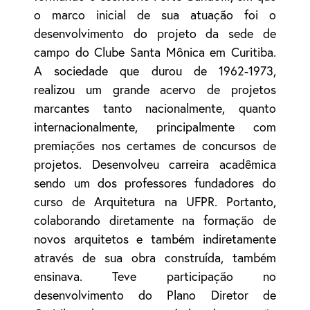
o marco inicial de sua atuação foi o
desenvolvimento do projeto da sede de
campo do Clube Santa Mônica em Curitiba.
A sociedade que durou de 1962-1973,
realizou um grande acervo de projetos
marcantes tanto nacionalmente, quanto
internacionalmente, principalmente com
premiações nos certames de concursos de
projetos. Desenvolveu carreira acadêmica
sendo um dos professores fundadores do
curso de Arquitetura na UFPR. Portanto,
colaborando diretamente na formação de
novos arquitetos e também indiretamente
através de sua obra construída, também
ensinava. Teve participação no
desenvolvimento do Plano Diretor de