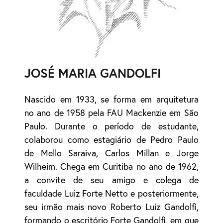
JOSÉ MARIA GANDOLFI
Nascido em 1933, se forma em arquitetura
no ano de 1958 pela FAU Mackenzie em São
Paulo. Durante o período de estudante,
colaborou como estagiário de Pedro Paulo
de Mello Saraiva, Carlos Millan e Jorge
Wilheim. Chega em Curitiba no ano de 1962,
a convite de seu amigo e colega de
faculdade Luiz Forte Netto e posteriormente,
seu irmão mais novo Roberto Luiz Gandolfi,
formando o escritório Forte Gandolfi, em que