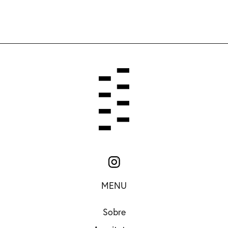
MENU
Sobre