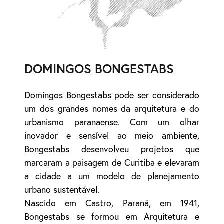
DOMINGOS BONGESTABS
Domingos Bongestabs pode ser considerado
um dos grandes nomes da arquitetura e do
urbanismo paranaense. Com um olhar
inovador e sensível ao meio ambiente,
Bongestabs desenvolveu projetos que
marcaram a paisagem de Curitiba e elevaram
a cidade a um modelo de planejamento
urbano sustentável.
Nascido em Castro, Paraná, em 1941,
Bongestabs se formou em Arquitetura e