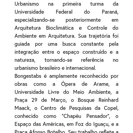
Urbanismo na primeira turma da
Universidade Federal do Paraná,
especializando-se posteriormente em
Arquitetura Bioclimática e Controle do
Ambiente em Arquitetura. Sua trajetória foi
guiada por uma busca constante pela
integração entre o espaço construído e a
natureza, tornando-se referência no
urbanismo brasileiro e internacional.
Bongestabs é amplamente reconhecido por
obras como a Ópera de Arame, a
Universidade Livre do Meio Ambiente, a
Praça 29 de Março, o Bosque Reinhard
Maack, o Centro de Pesquisas da Copel,
conhecido como "Chapéu Pensador", o
Espaço das Américas, em Foz do Iguaçu, e a
Praça Afonso Botelho. Seu trabalho reflete a