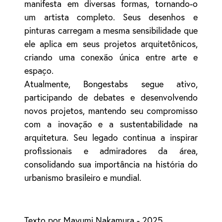
manifesta em diversas formas, tornando-o
um artista completo. Seus desenhos e
pinturas carregam a mesma sensibilidade que
ele aplica em seus projetos arquitetônicos,
criando uma conexão única entre arte e
espaço.
Atualmente, Bongestabs segue ativo,
participando de debates e desenvolvendo
novos projetos, mantendo seu compromisso
com a inovação e a sustentabilidade na
arquitetura. Seu legado continua a inspirar
profissionais e admiradores da área,
consolidando sua importância na história do
urbanismo brasileiro e mundial.
Texto por Mayumi Nakamura - 2025