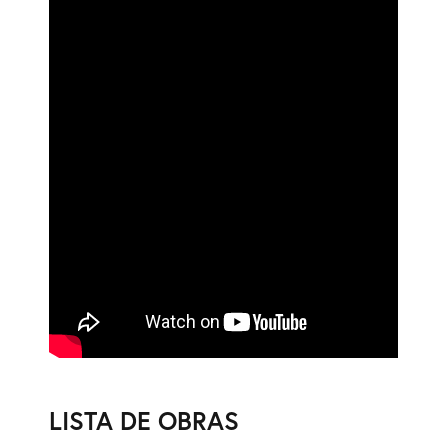
LISTA DE OBRAS