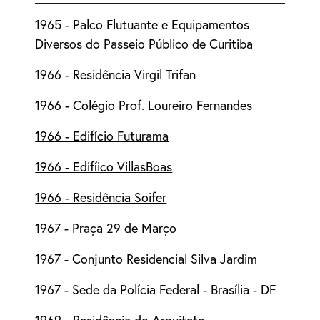
1965 - Palco Flutuante e Equipamentos
Diversos do Passeio Público de Curitiba
1966 - Residência Virgil Trifan
1966 - Colégio Prof. Loureiro Fernandes
1966 - Edifício Futurama
1966 - Edifíico VillasBoas
1966 - Residência Soifer
1967 - Praça 29 de Março
1967 - Conjunto Residencial Silva Jardim
1967 - Sede da Polícia Federal - Brasília - DF
1969 - Residência do Arquiteto