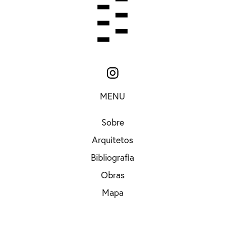
MENU
Sobre
Arquitetos
Bibliografia
Obras
Mapa