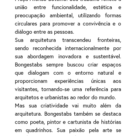
união entre funcionalidade, estética e
preocupação ambiental, utilizando formas
circulares para promover a convivência e o
diálogo entre as pessoas.
Sua arquitetura transcendeu fronteiras,
sendo reconhecida internacionalmente por
sua abordagem inovadora e sustentável.
Bongestabs sempre buscou criar espaços
que dialogam com o entorno natural e
proporcionam experiências únicas aos
visitantes, tornando-se uma referência para
arquitetos e urbanistas ao redor do mundo.
Mas sua criatividade vai muito além da
arquitetura. Bongestabs também se destaca
como poeta, pintor e cartunista de histórias
em quadrinhos. Sua paixão pela arte se