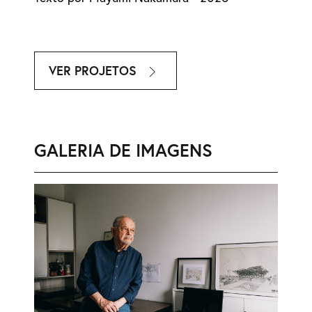
VER PROJETOS
GALERIA DE IMAGENS