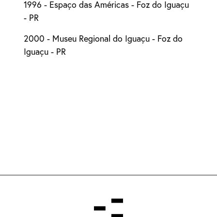
1996 - Espaço das Américas - Foz do Iguaçu
- PR
2000 - Museu Regional do Iguaçu - Foz do
Iguaçu - PR