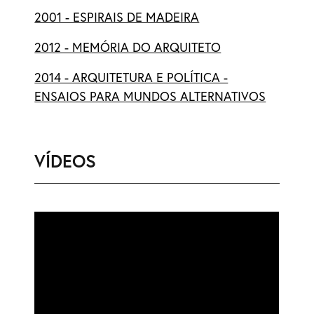
2001 - ESPIRAIS DE MADEIRA
2012 - MEMÓRIA DO ARQUITETO
2014 - ARQUITETURA E POLÍTICA -
ENSAIOS PARA MUNDOS ALTERNATIVOS
VÍDEOS