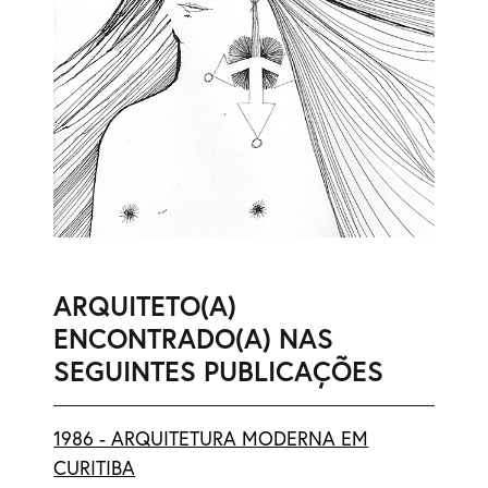
ARQUITETO(A)
ENCONTRADO(A) NAS
SEGUINTES PUBLICAÇÕES
1986 - ARQUITETURA MODERNA EM
CURITIBA