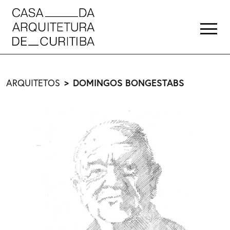
ARQUITETOS
DOMINGOS BONGESTABS