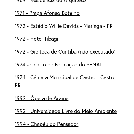
1971 - Praça Afonso Botelho
1972 - Estádio Willie Davids - Maringá - PR
1972 - Hotel Tibagi
1972 - Gibiteca de Curitiba (não executado)
1974 - Centro de Formação do SENAI
1974 - Câmara Municipal de Castro - Castro -
PR
1992 - Ópera de Arame
1992 - Universidade Livre do Meio Ambiente
1994 - Chapéu do Pensador