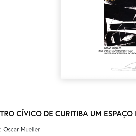
TRO CÍVICO DE CURITIBA UM ESPAÇO 
r:
Oscar Mueller