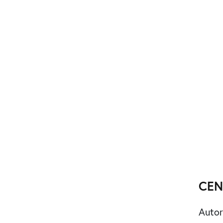
CEN
Auto