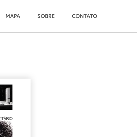
MAPA
SOBRE
CONTATO