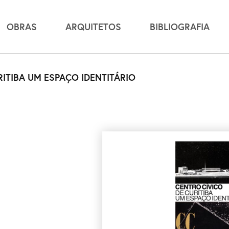
OBRAS
ARQUITETOS
BIBLIOGRAFIA
RITIBA UM ESPAÇO IDENTITÁRIO