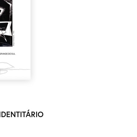
IDENTITÁRIO