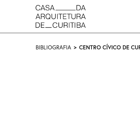
CENTRO CÍVICO DE CU
BIBLIOGRAFIA