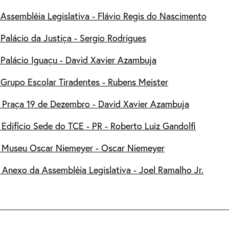
 Assembléia Legislativa - Flávio Regis do Nascimento
 Palácio da Justiça - Sergio Rodrigues
 Palácio Iguaçu - David Xavier Azambuja
 Grupo Escolar Tiradentes - Rubens Meister
- Praça 19 de Dezembro - David Xavier Azambuja
 Edifício Sede do TCE - PR - Roberto Luiz Gandolfi
- Museu Oscar Niemeyer - Oscar Niemeyer
 Anexo da Assembléia Legislativa - Joel Ramalho Jr.